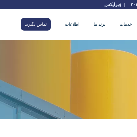
|
فِبراتِکس
خدمات
برند ما
اطلاعات
تماس بگیرید