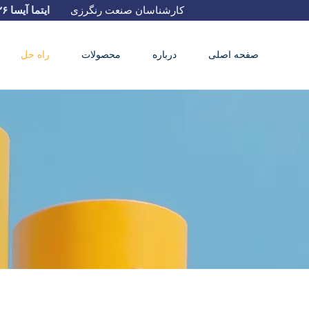
کارشناسان صنعت رنگرزی
ایتما آیسا ۲۰۲۶
صفحه اصلی
درباره
محصولات
راه حل