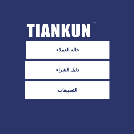
حالة العملاء
دليل الشراء
التطبيقات