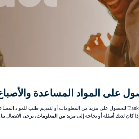
صول على المواد المساعدة والأصبا
ذا كان لديك أسئلة أو بحاجة إلى مزيد من المعلومات، يرجى الاتصال بنا.