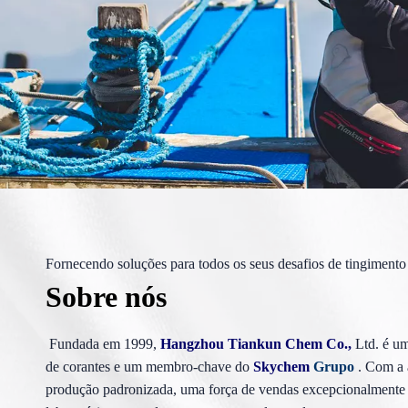
Fornecendo soluções para todos os seus desafios de tingimento
Sobre nós
Fundada em 1999,
Hangzhou Tiankun Chem Co.,
Ltd. é um
de corantes e um membro-chave do
Skychem
Grupo
. Com a 
produção padronizada, uma força de vendas excepcionalmente 