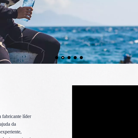
 fabricante líder
ajuda da
experiente,