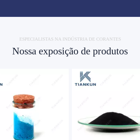
ESPECIALISTAS NA INDÚSTRIA DE CORANTES
Nossa exposição de produtos