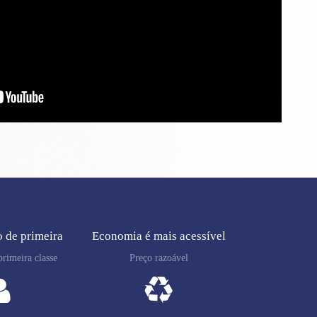
 de primeira
Economia é mais acessível
rimeira classe
Preço razoável