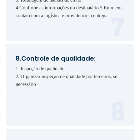
4.Confirme as informações do destinatário 5.Entre em
contato com a logística e providencie a entrega
8.Controle de qualidade:
1. Inspeção de qualidade
2. Organizar inspeção de qualidade por terceiros, se
necessário