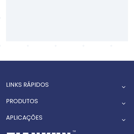
LINKS RÁPIDOS
PRODUTOS
APLICAÇÕES