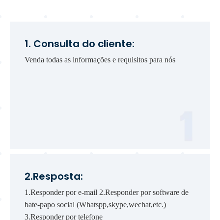
1. Consulta do cliente:
Venda todas as informações e requisitos para nós
2.Resposta:
1.Responder por e-mail 2.Responder por software de
bate-papo social (Whatspp,skype,wechat,etc.)
3.Responder por telefone