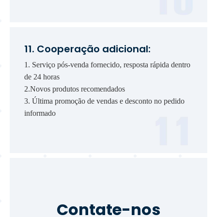
11. Cooperação adicional:
1. Serviço pós-venda fornecido, resposta rápida dentro
de 24 horas
2.Novos produtos recomendados
3. Última promoção de vendas e desconto no pedido
informado
Contate-nos