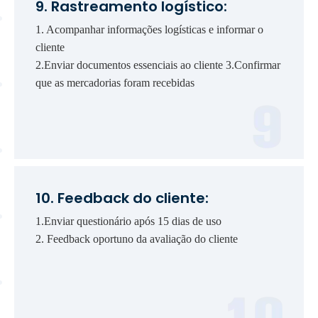
9. Rastreamento logístico:
1. Acompanhar informações logísticas e informar o
cliente
2.Enviar documentos essenciais ao cliente 3.Confirmar
que as mercadorias foram recebidas
10. Feedback do cliente:
1.Enviar questionário após 15 dias de uso
2. Feedback oportuno da avaliação do cliente