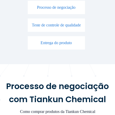
Processo de negociação
Teste de controle de qualidade
Entrega do produto
Processo de negociação
com Tiankun Chemical
Como comprar produtos da Tiankun Chemical