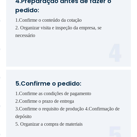
4.Preparação antes de fazer o
pedido:
1.Confirme o conteúdo da cotação
2. Organizar visita e inspeção da empresa, se
necessário
5.Confirme o pedido:
1.Confirme as condições de pagamento
2.Confirme o prazo de entrega
3.Confirme o requisito de produção 4.Confirmação de
depósito
5. Organizar a compra de materiais