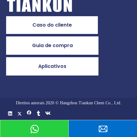
Caso do cliente
Guia de compra
Aplicativos
Direitos autorais 2020 © Hangzhou Tiankun Chem Co., Ltd.