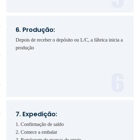
6. Produção:
Depois de receber o depósito ou L/C, a fábrica inicia a
produção
7. Expedição:
1. Confirmação de saldo
2. Comece a embalar
3. Rotulagem de marcas de envio