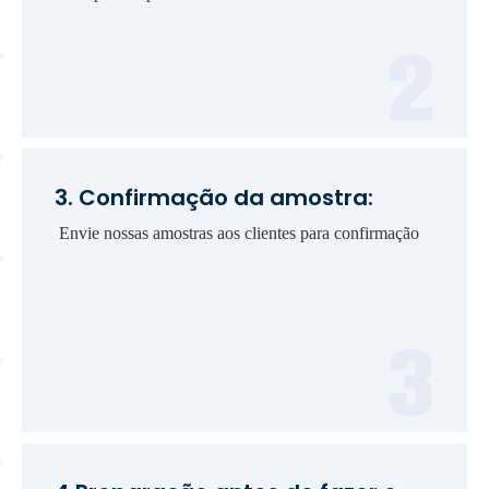
3. Confirmação da amostra:
Envie nossas amostras aos clientes para confirmação