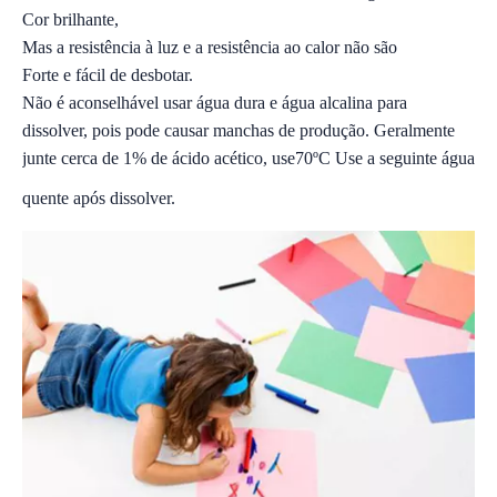
Cor brilhante,
Mas a resistência à luz e a resistência ao calor não são
Forte e fácil de desbotar.
Não é aconselhável usar água dura e água alcalina para
dissolver, pois pode causar manchas de produção. Geralmente
junte cerca de 1% de ácido acético, use70ºC Use a seguinte água
quente após dissolver.