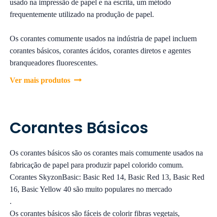
usado na impressão de papel e na escrita, um método
frequentemente utilizado na produção de papel.
Os corantes comumente usados ​​na indústria de papel incluem
corantes básicos, corantes ácidos, corantes diretos e agentes
branqueadores fluorescentes.
Ver mais produtos

Corantes Básicos
Os corantes básicos são os corantes mais comumente usados ​​na
fabricação de papel para produzir papel colorido comum.
Corantes SkyzonBasic: Basic Red 14, Basic Red 13, Basic Red
16, Basic Yellow 40 são muito populares no mercado
.
Os corantes básicos são fáceis de colorir fibras vegetais,