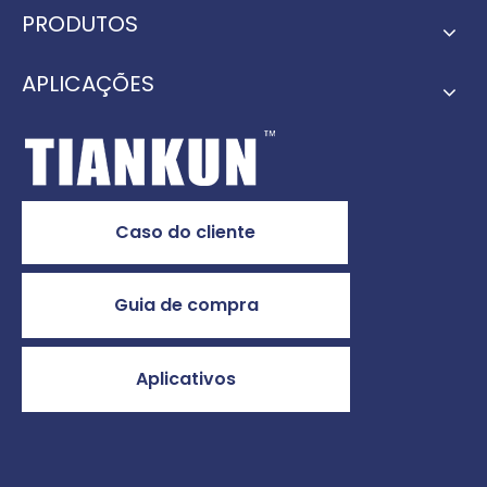
PRODUTOS
APLICAÇÕES
Caso do cliente
Guia de compra
Aplicativos