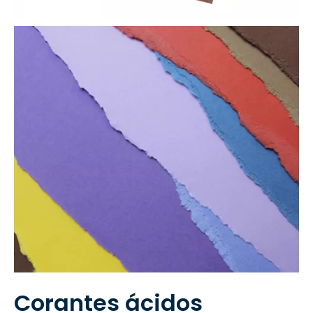
Corantes ácidos