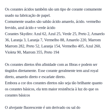
Os corantes ácidos também são um tipo de corante comumente
usado na fabricação de papel.
Comumente usados ​​são sabão ácido amarelo, ácido. vermelho
fervido, azul ácido e verde ácido
Corantes Skydiro: Azul 62, Azul 25, Verde 25, Preto 2, Amarelo
36, Laranja 3, Laranja 7, Vermelho 88, Amarelo 220, Marrom
Marrom 282, Preto 52, Laranja 154, Vermelho 405, Azul 260,
Violeta 90, Marrom 355, Preto 194
Os corantes diretos têm afinidade com as fibras e podem ser
tingidos diretamente. Esse corante geralmente tem azul royal
direto, amarelo direto e escarlate direto.
Embora a cor dos corantes diretos não seja tão brilhante quanto
os corantes básicos, ela tem maior resistência à luz do que os
corantes básicos
O alvejante fluorescente é um derivado ou sal do