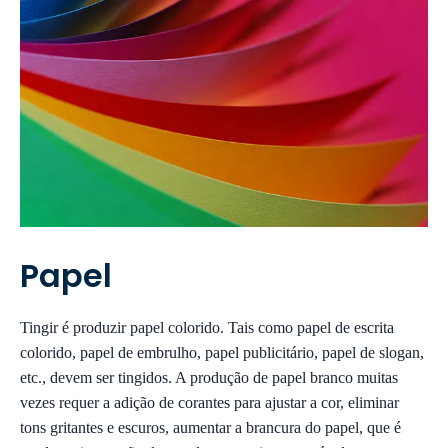
Papel
Tingir é produzir papel colorido. Tais como papel de escrita
colorido, papel de embrulho, papel publicitário, papel de slogan,
etc., devem ser tingidos. A produção de papel branco muitas
vezes requer a adição de corantes para ajustar a cor, eliminar
tons gritantes e escuros, aumentar a brancura do papel, que é