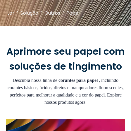
Lar
'
Solução
'
Outros
'
Papel
Aprimore seu papel com
soluções de tingimento
Descubra nossa linha de
corantes para papel
, incluindo
corantes básicos, ácidos, diretos e branqueadores fluorescentes,
perfeitos para melhorar a qualidade e a cor do papel. Explore
nossos produtos agora.