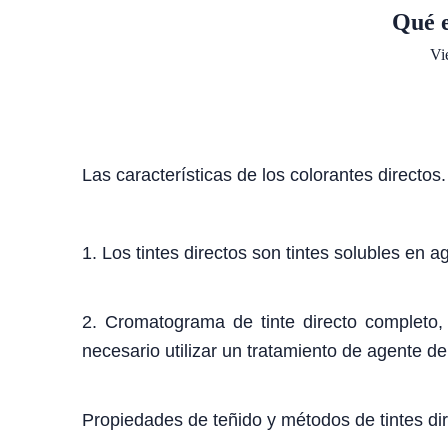
Qué e
Vi
Las características de los colorantes directos.
1. Los tintes directos son tintes solubles en 
2. Cromatograma de tinte directo completo, 
necesario utilizar un tratamiento de agente de 
Propiedades de teñido y métodos de tintes dir