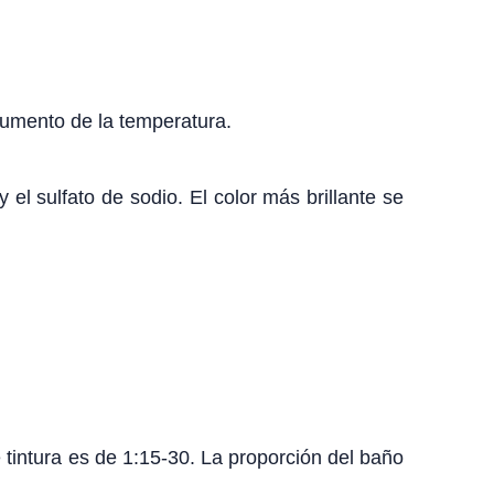
 aumento de la temperatura.
el sulfato de sodio. El color más brillante se
 tintura es de 1:15-30. La proporción del baño