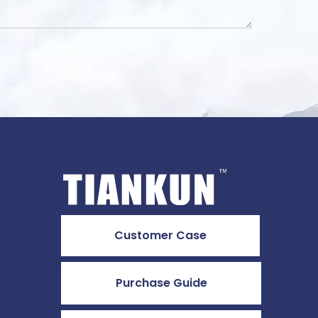
Customer Case
Purchase Guide