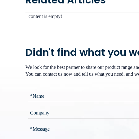
content is empty!
Didn't find what you 
We look for the best partner to share our product range a
You can contact us now and tell us what you need, and we