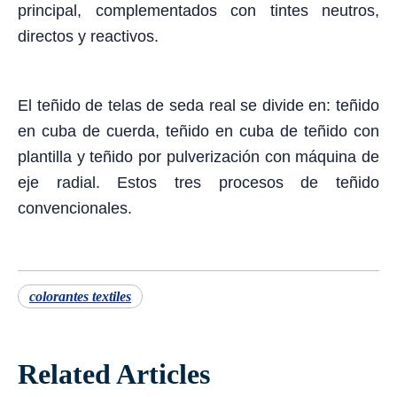
principal, complementados con tintes neutros,
directos y reactivos.
El teñido de telas de seda real se divide en: teñido
en cuba de cuerda, teñido en cuba de teñido con
plantilla y teñido por pulverización con máquina de
eje radial. Estos tres procesos de teñido
convencionales.
colorantes textiles
Related Articles