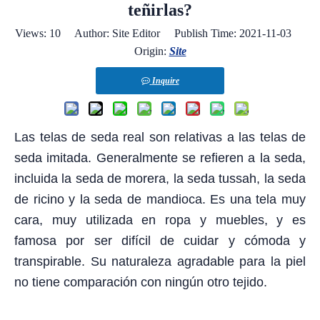
teñirlas?
Views:
10
Author: Site Editor Publish Time: 2021-11-03
Origin:
Site
Inquire
Las telas de seda real son relativas a las telas de
seda imitada. Generalmente se refieren a la seda,
incluida la seda de morera, la seda tussah, la seda
de ricino y la seda de mandioca. Es una tela muy
cara, muy utilizada en ropa y muebles, y es
famosa por ser difícil de cuidar y cómoda y
transpirable. Su naturaleza agradable para la piel
no tiene comparación con ningún otro tejido.