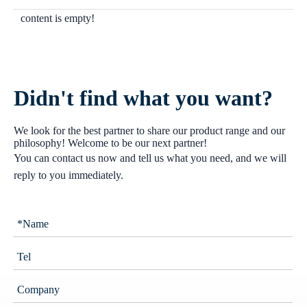
content is empty!
Didn't find what you want?
We look for the best partner to share our product range and our
philosophy! Welcome to be our next partner!
You can contact us now and tell us what you need, and we will
reply to you immediately.