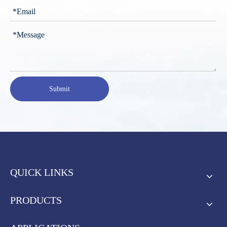
Submit
QUICK LINKS
PRODUCTS