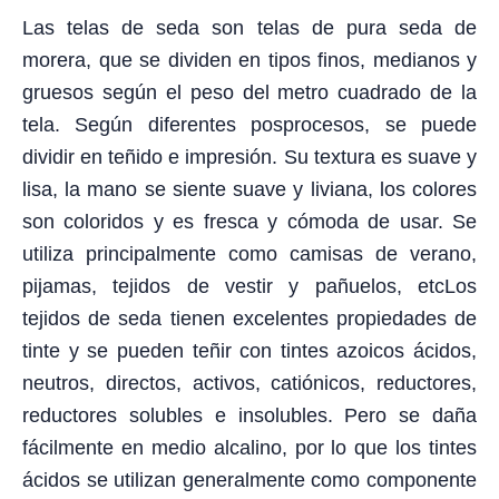
Las telas de seda son telas de pura seda de
morera, que se dividen en tipos finos, medianos y
gruesos según el peso del metro cuadrado de la
tela. Según diferentes posprocesos, se puede
dividir en teñido e impresión. Su textura es suave y
lisa, la mano se siente suave y liviana, los colores
son coloridos y es fresca y cómoda de usar. Se
utiliza principalmente como camisas de verano,
pijamas, tejidos de vestir y pañuelos, etc
Los
tejidos de seda tienen excelentes propiedades de
tinte y se pueden teñir con tintes azoicos ácidos,
neutros, directos, activos, catiónicos, reductores,
reductores solubles e insolubles. Pero se daña
fácilmente en medio alcalino, por lo que los tintes
ácidos se utilizan generalmente como componente