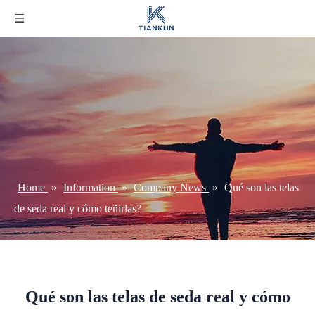
Home
»
Information
»
Company News
»
Qué son las telas
de seda real y cómo teñirlas?
Qué son las telas de seda real y cómo