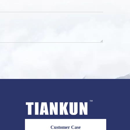
Customer Case