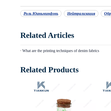
Роль Юаньминфэнь
Нейтрализация
Обр
Related Articles
What are the printing techniques of denim fabrics
Related Products