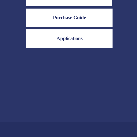
Purchase Guide
Applications