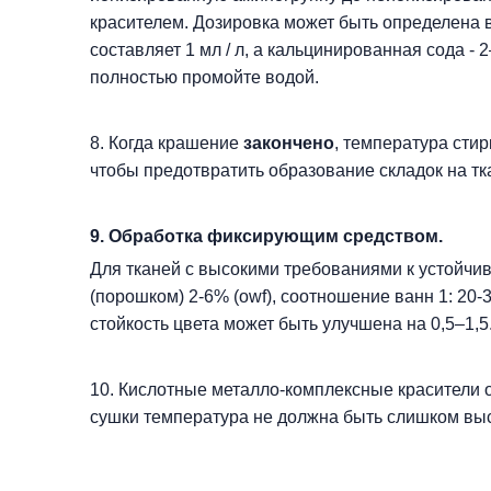
красителем. Дозировка может быть определена 
составляет 1 мл / л, а кальцинированная сода -
полностью промойте водой.
8. Когда крашение
закончено
, температура стир
чтобы предотвратить образование складок на тк
9. Обработка фиксирующим средством.
Для тканей с высокими требованиями к устойчи
(порошком) 2-6% (owf), соотношение ванн 1: 20-
стойкость цвета может быть улучшена на 0,5–1,
10. Кислотные металло-комплексные красители 
сушки температура не должна быть слишком выс