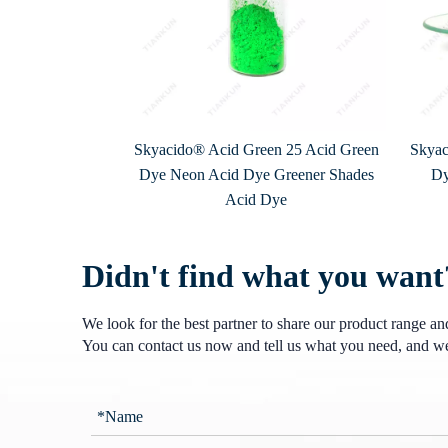
Skyacido® Acid Green 25 Acid Green
Skyac
Dye Neon Acid Dye Greener Shades
Dy
Acid Dye
Didn't find what you want
We look for the best partner to share our product range a
You can contact us now and tell us what you need, and we